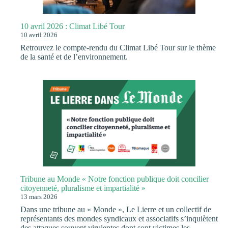
10 avril 2026 : Climat Libé Tour
10 avril 2026
Retrouvez le compte-rendu du Climat Libé Tour sur le thème
de la santé et de l’environnement.
Tribune au Monde « Notre fonction publique doit concilier
citoyenneté, pluralisme et impartialité »
13 mars 2026
Dans une tribune au « Monde », Le Lierre et un collectif de
représentants des mondes syndicaux et associatifs s’inquiètent
des attaques souvent virulentes dont sont victimes les