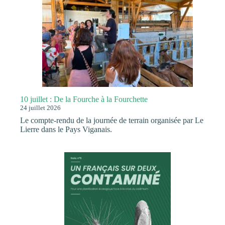
10 juillet : De la Fourche à la Fourchette
24 juillet 2026
Le compte-rendu de la journée de terrain organisée par Le
Lierre dans le Pays Viganais.