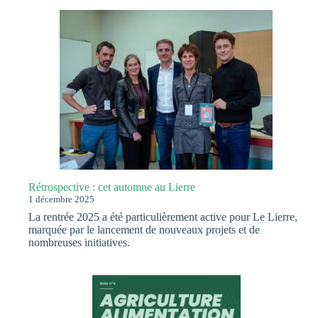
Rétrospective : cet automne au Lierre
1 décembre 2025
La rentrée 2025 a été particulièrement active pour Le Lierre,
marquée par le lancement de nouveaux projets et de
nombreuses initiatives.