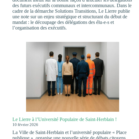
des futurs exécutifs communaux et intercommunaux. Dans le
cadre de la démarche Solutions Transitions, Le Lierre publie
une note sur un enjeu stratégique et structurant du début de
mandat : le découpage des délégations des élu-e-s et
l’organisation des exécutifs.
Le Lierre à l’Université Populaire de Saint-Herblain !
10 février 2026
La Ville de Saint-Herblain et l’université populaire « Place
publique », organise une nouvelle série de débats citoyens