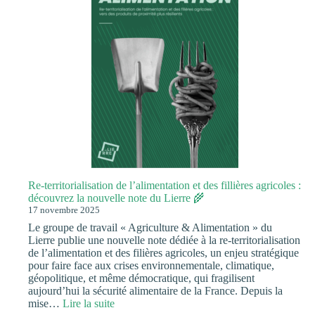
Re-territorialisation de l’alimentation et des fillières agricoles :
découvrez la nouvelle note du Lierre 🌾​
17 novembre 2025
Le groupe de travail « Agriculture & Alimentation » du
Lierre publie une nouvelle note dédiée à la re-territorialisation
de l’alimentation et des filières agricoles, un enjeu stratégique
pour faire face aux crises environnementale, climatique,
géopolitique, et même démocratique, qui fragilisent
aujourd’hui la sécurité alimentaire de la France. Depuis la
:
mise…
Lire la suite