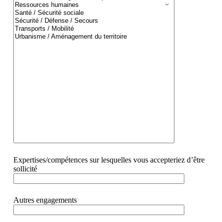
Expertises/compétences sur lesquelles vous accepteriez d’être
sollicité
Autres engagements