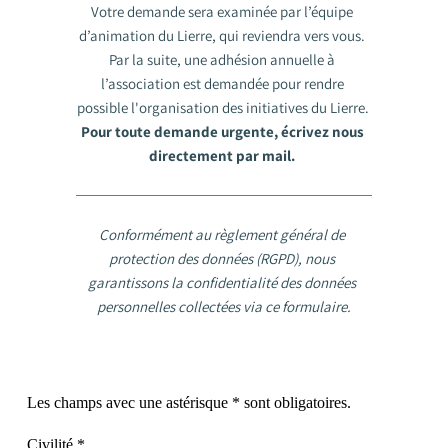
Votre demande sera examinée par l’équipe 
d’animation du Lierre, qui reviendra vers vous. 
Par la suite, une adhésion annuelle à 
l’association est demandée pour rendre 
possible l'organisation des initiatives du Lierre. 
Pour toute demande urgente, écrivez nous 
directement par mail. 
Conformément au règlement général de 
protection des données (RGPD), nous 
garantissons la confidentialité des données 
personnelles collectées via ce formulaire.
Les champs avec une astérisque * sont obligatoires.
Civilité *