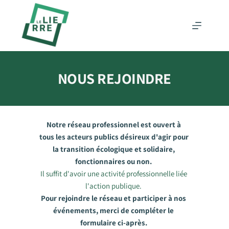
Passer
au
contenu
NOUS REJOINDRE
Notre réseau professionnel est ouvert à 
tous les acteurs publics désireux d'agir pour 
la transition écologique et solidaire, 
fonctionnaires ou non. 
Il suffit d'avoir une activité professionnelle liée 
l'action publique. 
Pour rejoindre le réseau et participer à nos 
événements, merci de compléter le 
formulaire ci-après. 