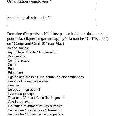
Organisation / employeur *
Fonction professionnelle *
Domaine d'expertise - N'hésitez pas en indiquer plusieurs :
pour cela, cliquer en gardant appuyée la touche "Ctrl"(sur PC)
ou "Command/Cmd ⌘" (sur Mac)