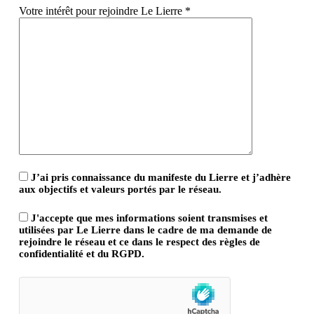
Votre intérêt pour rejoindre Le Lierre *
J’ai pris connaissance du manifeste du Lierre et j’adhère
aux objectifs et valeurs portés par le réseau.
J'accepte que mes informations soient transmises et
utilisées par Le Lierre dans le cadre de ma demande de
rejoindre le réseau et ce dans le respect des règles de
confidentialité et du RGPD.