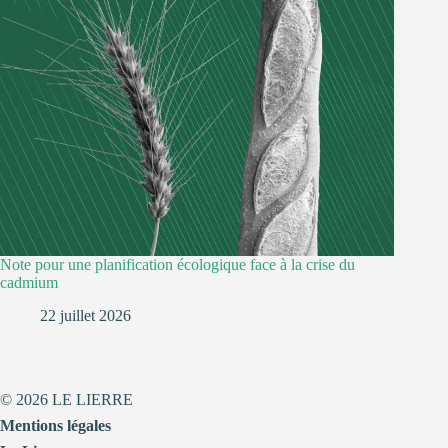
Note pour une planification écologique face à la crise du
cadmium
22 juillet 2026
© 2026 LE LIERRE
Mentions légales