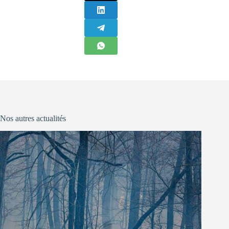
Nos autres actualités