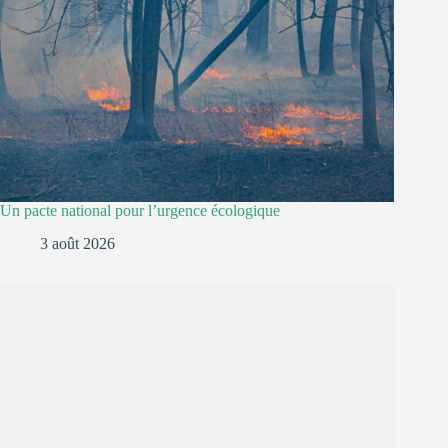
Un pacte national pour l’urgence écologique
3 août 2026