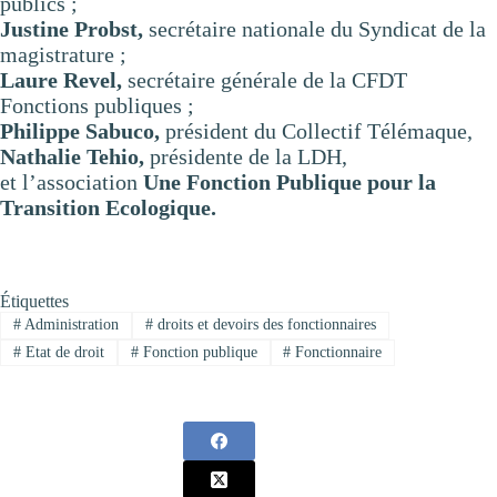
publics ;
Justine Probst,
secrétaire nationale du Syndicat de la
magistrature ;
Laure Revel,
secrétaire générale de la CFDT
Fonctions publiques ;
Philippe Sabuco,
président du Collectif Télémaque,
Nathalie Tehio,
présidente de la LDH,
et l’association
Une Fonction Publique pour la
Transition Ecologique.
Étiquettes
#
Administration
#
droits et devoirs des fonctionnaires
#
Etat de droit
#
Fonction publique
#
Fonctionnaire