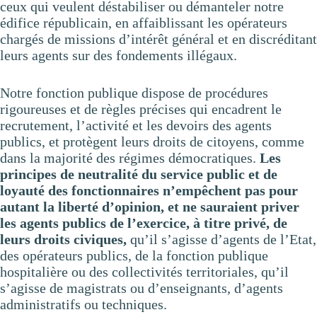
ceux qui veulent déstabiliser ou démanteler notre
édifice républicain, en affaiblissant les opérateurs
chargés de missions d’intérêt général et en discréditant
leurs agents sur des fondements illégaux.
Notre fonction publique dispose de procédures
rigoureuses et de règles précises qui encadrent le
recrutement, l’activité et les devoirs des agents
publics, et protègent leurs droits de citoyens, comme
dans la majorité des régimes démocratiques.
Les
principes de neutralité du service public et de
loyauté des fonctionnaires n’empêchent pas pour
autant la liberté d’opinion, et ne sauraient priver
les agents publics de l’exercice, à titre privé, de
leurs droits civiques,
qu’il s’agisse d’agents de l’Etat,
des opérateurs publics, de la fonction publique
hospitalière ou des collectivités territoriales, qu’il
s’agisse de magistrats ou d’enseignants, d’agents
administratifs ou techniques.