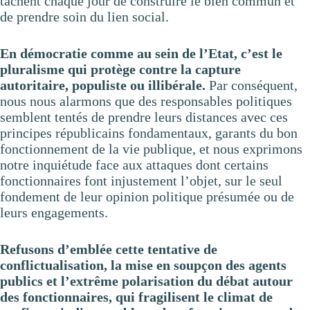
tâchent chaque jour de construire le bien commun et
de prendre soin du lien social.
En démocratie comme au sein de l’Etat, c’est le
pluralisme qui protège contre la capture
autoritaire, populiste ou illibérale.
Par conséquent,
nous nous alarmons que des responsables politiques
semblent tentés de prendre leurs distances avec ces
principes républicains fondamentaux, garants du bon
fonctionnement de la vie publique, et nous exprimons
notre inquiétude face aux attaques dont certains
fonctionnaires font injustement l’objet, sur le seul
fondement de leur opinion politique présumée ou de
leurs engagements.
Refusons d’emblée cette tentative de
conflictualisation, la mise en soupçon des agents
publics et l’extrême polarisation du débat autour
des fonctionnaires, qui fragilisent le climat de