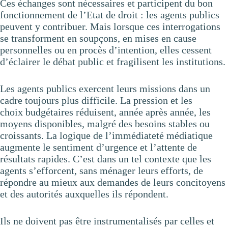
Ces échanges sont nécessaires et participent du bon
fonctionnement de l’Etat de droit : les agents publics
peuvent y contribuer. Mais lorsque ces interrogations
se transforment en soupçons, en mises en cause
personnelles ou en procès d’intention, elles cessent
d’éclairer le débat public et fragilisent les institutions.
Les agents publics exercent leurs missions dans un
cadre toujours plus difficile. La pression et les
choix budgétaires réduisent, année après année, les
moyens disponibles, malgré des besoins stables ou
croissants. La logique de l’immédiateté médiatique
augmente le sentiment d’urgence et l’attente de
résultats rapides. C’est dans un tel contexte que les
agents s’efforcent, sans ménager leurs efforts, de
répondre au mieux aux demandes de leurs concitoyens
et des autorités auxquelles ils répondent.
Ils ne doivent pas être instrumentalisés par celles et