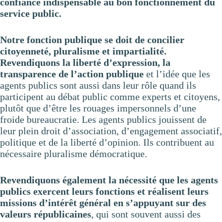
confiance indispensable au bon fonctionnement du
service public.
Notre fonction publique se doit de concilier
citoyenneté, pluralisme et impartialité.
Revendiquons la liberté d’expression, la
transparence de l’action publique
et l’idée que les
agents publics sont aussi dans leur rôle quand ils
participent au débat public comme experts et citoyens,
plutôt que d’être les rouages impersonnels d’une
froide bureaucratie. Les agents publics jouissent de
leur plein droit d’association, d’engagement associatif,
politique et de la liberté d’opinion. Ils contribuent au
nécessaire pluralisme démocratique.
Revendiquons également la nécessité que les agents
publics exercent leurs fonctions et réalisent leurs
missions d’intérêt général en s’appuyant sur des
valeurs républicaines
, qui sont souvent aussi des