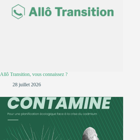
Allô Transition, vous connaissez ?
28 juillet 2026