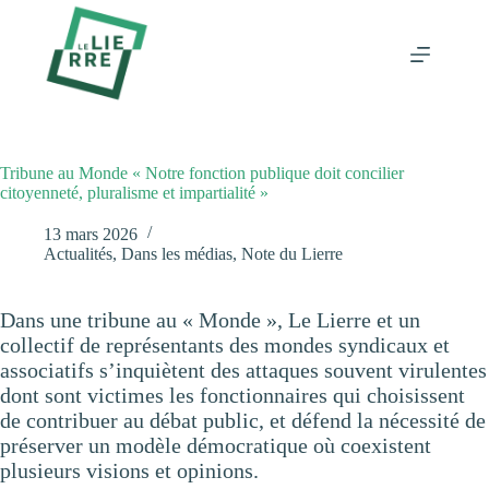
Passer
au
contenu
Tribune au Monde « Notre fonction publique doit concilier
citoyenneté, pluralisme et impartialité »
13 mars 2026
Actualités
,
Dans les médias
,
Note du Lierre
Dans une tribune au « Monde », Le Lierre et un
collectif de représentants des mondes syndicaux et
associatifs s’inquiètent des attaques souvent virulentes
dont sont victimes les fonctionnaires qui choisissent
de contribuer au débat public, et défend la nécessité de
préserver un modèle démocratique où coexistent
plusieurs visions et opinions.