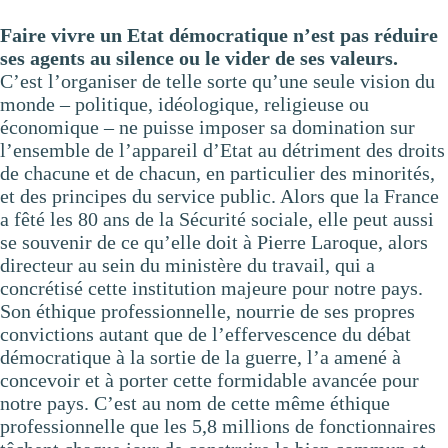
Faire vivre un Etat démocratique n’est pas réduire
ses agents au silence ou le vider de ses valeurs.
C’est l’organiser de telle sorte qu’une seule vision du
monde – politique, idéologique, religieuse ou
économique – ne puisse imposer sa domination sur
l’ensemble de l’appareil d’Etat au détriment des droits
de chacune et de chacun, en particulier des minorités,
et des principes du service public. Alors que la France
a fêté les 80 ans de la Sécurité sociale, elle peut aussi
se souvenir de ce qu’elle doit à Pierre Laroque, alors
directeur au sein du ministère du travail, qui a
concrétisé cette institution majeure pour notre pays.
Son éthique professionnelle, nourrie de ses propres
convictions autant que de l’effervescence du débat
démocratique à la sortie de la guerre, l’a amené à
concevoir et à porter cette formidable avancée pour
notre pays. C’est au nom de cette même éthique
professionnelle que les 5,8 millions de fonctionnaires