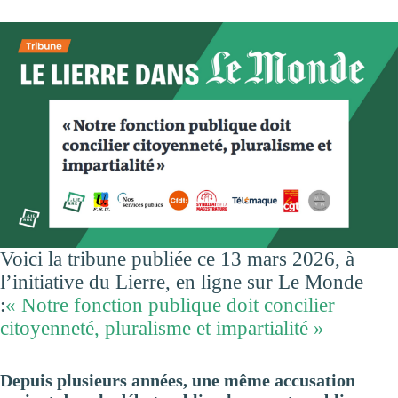
Voici la tribune publiée ce 13 mars 2026, à
l’initiative du Lierre, en ligne sur Le Monde
:
« Notre fonction publique doit concilier
citoyenneté, pluralisme et impartialité »
Depuis plusieurs années, une même accusation