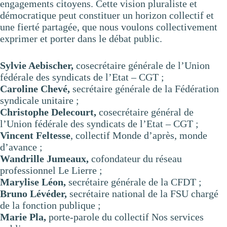
engagements citoyens. Cette vision pluraliste et
démocratique peut constituer un horizon collectif et
une fierté partagée, que nous voulons collectivement
exprimer et porter dans le débat public.
Sylvie Aebischer,
cosecrétaire générale de l’Union
fédérale des syndicats de l’Etat – CGT ;
Caroline Chevé,
secrétaire générale de la Fédération
syndicale unitaire ;
Christophe Delecourt,
cosecrétaire général de
l’Union fédérale des syndicats de l’Etat – CGT ;
Vincent Feltesse
, collectif Monde d’après, monde
d’avance ;
Wandrille Jumeaux,
cofondateur du réseau
professionnel Le Lierre ;
Marylise Léon,
secrétaire générale de la CFDT ;
Bruno Lévéder,
secrétaire national de la FSU chargé
de la fonction publique ;
Marie Pla,
porte-parole du collectif Nos services