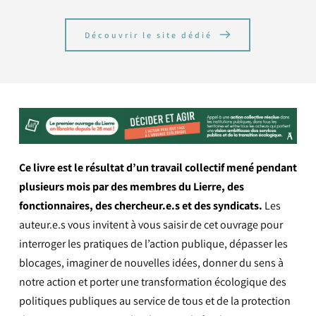
Découvrir le site dédié
Ce livre est le résultat d’un travail collectif mené pendant 
plusieurs mois par des membres du Lierre, des 
fonctionnaires, des chercheur.e.s et des syndicats.
 Les 
auteur.e.s vous invitent à vous saisir de cet ouvrage pour 
interroger les pratiques de l’action publique, dépasser les 
blocages, imaginer de nouvelles idées, donner du sens à 
notre action et porter une transformation écologique des 
politiques publiques au service de tous et de la protection 