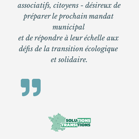
associatifs, citoyens - désireux de 
préparer le prochain mandat 
municipal 
et de répondre à leur échelle aux 
défis de la transition écologique 
et solidaire.