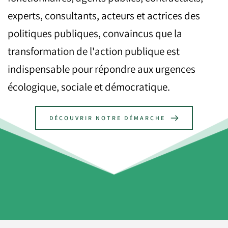
experts, consultants, acteurs et actrices des 
politiques publiques, convaincus que la 
transformation de l'action publique est 
indispensable pour répondre aux urgences 
écologique, sociale et démocratique.
DÉCOUVRIR NOTRE DÉMARCHE