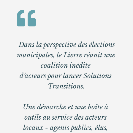
 Dans la perspective des élections 
municipales, le Lierre réunit une 
coalition inédite 
d’acteurs pour lancer Solutions 
Transitions.
Une démarche et une boîte à 
outils au service des acteurs 
locaux - agents publics, élus, 