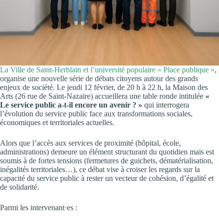
La Ville de Saint-Herblain et l’université populaire « Place publique »
,
organise une nouvelle série de débats citoyens autour des grands
enjeux de société. Le jeudi 12 février, de 20 h à 22 h, la Maison des
Arts (26 rue de Saint-Nazaire) accueillera une table ronde intitulée
«
Le service public a-t-il encore un avenir ? »
qui interrogera
l’évolution du service public face aux transformations sociales,
économiques et territoriales actuelles.
Alors que l’accès aux services de proximité (hôpital, école,
administrations) demeure un élément structurant du quotidien mais est
soumis à de fortes tensions (fermetures de guichets, dématérialisation,
inégalités territoriales…), ce débat vise à croiser les regards sur la
capacité du service public à rester un vecteur de cohésion, d’égalité et
de solidarité.
Parmi les intervenant·es :