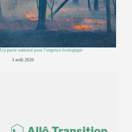
Un pacte national pour l’urgence écologique
3 août 2026