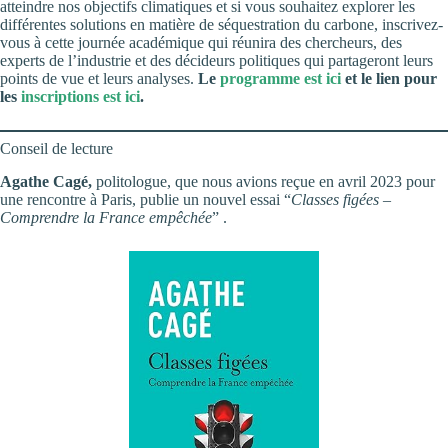
atteindre nos objectifs climatiques et si vous souhaitez explorer les
différentes solutions en matière de séquestration du carbone, inscrivez-
vous à cette journée académique qui réunira des chercheurs, des
experts de l’industrie et des décideurs politiques qui partageront leurs
points de vue et leurs analyses.
Le
programme est ici
et le lien pour
les
inscriptions est ici
.
Conseil de lecture
Agathe Cagé,
politologue, que nous avions reçue en avril 2023 pour
une rencontre à Paris, publie un nouvel essai “
Classes figées –
Comprendre la France empêchée
” .