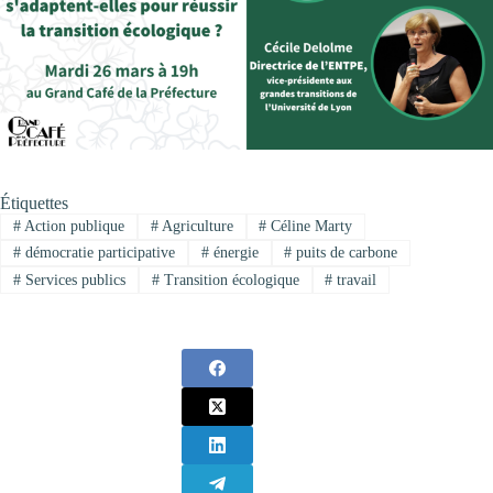
Étiquettes
#
Action publique
#
Agriculture
#
Céline Marty
#
démocratie participative
#
énergie
#
puits de carbone
#
Services publics
#
Transition écologique
#
travail