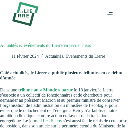
Passer
au
contenu
Actualités & événements du Lierre en février-mars
11 février 2024
Actualités
,
Evénements du Lierre
Côté actualités, le Lierre a publié plusieurs tribunes en ce début
d’année.
Dans une
tribune au « Monde » parue
le 18 janvier, le Lierre
s’associe à un collectif de fonctionnaires et de chercheurs pour
demander au président Macron et au premier ministre de conserver
l’organisation de l’administration du ministère de l’écologie, pour
éviter que le rattachement de l’énergie à Bercy n’affaiblisse notre
ambition climatique et notre action en faveur de la transition
énergétique. Le journal
Les Échos
s’est aussi fait le relais de cette prise
de position, dans son article sur le périmètre étendu du Ministère de la