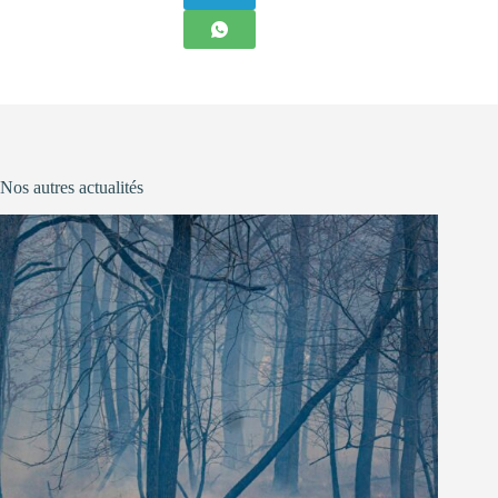
Nos autres actualités