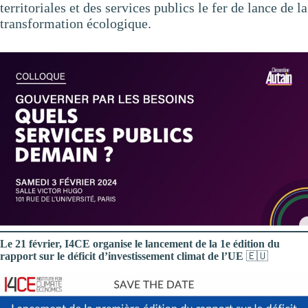
territoriales et des services publics le fer de lance de la
transformation écologique.
Le 21 février, I4CE organise le lancement de la 1e édition du
rapport sur le déficit d’investissement climat de l’UE
🇪🇺