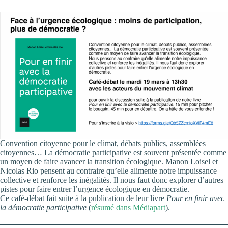
Convention citoyenne pour le climat, débats publics, assemblées
citoyennes… La démocratie participative est souvent présentée comme
un moyen de faire avancer la transition écologique. Manon Loisel et
Nicolas Rio pensent au contraire qu’elle alimente notre impuissance
collective et renforce les inégalités. Il nous faut donc explorer d’autres
pistes pour faire entrer l’urgence écologique en démocratie.
Ce café-débat fait suite à la publication de leur livre
Pour en finir avec
la démocratie participative
(
résumé dans Médiapart
).