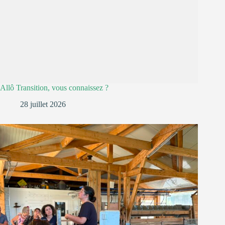
Allô Transition, vous connaissez ?
28 juillet 2026