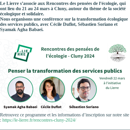
Le Lierre s’associe aux Rencontres des pensées de l’écologie, qui
ont lieu du 21 au 24 mars à Cluny, autour du thème de la société
écologique et solidaire.
Nous organisons une conférence sur la transformation écologique
des services publics, avec Cécile Duflot, Sébastien Soriano et
Syamak Agha Babaei.
Retrouvez ce programme et les informations d’inscription sur notre site
:
https://le-lierre.fr/rencontres-cluny-2024/