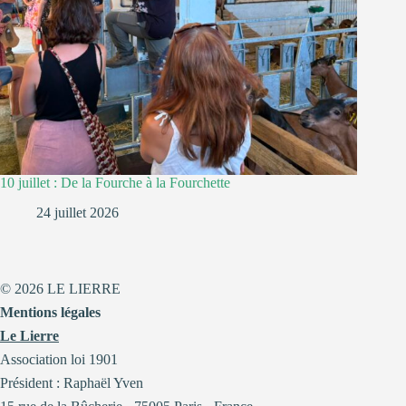
10 juillet : De la Fourche à la Fourchette
24 juillet 2026
© 2026 LE LIERRE
Mentions légales
Le Lierre
Association loi 1901
Président : Raphaël Yven