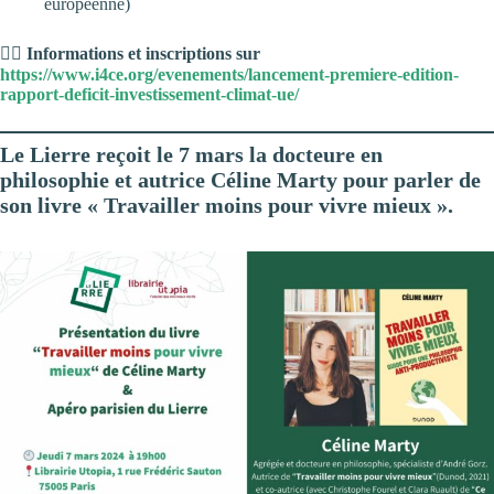
européenne)
👉🏽
Informations et inscriptions sur
https://www.i4ce.org/evenements/lancement-premiere-edition-
rapport-deficit-investissement-climat-ue/
Le Lierre reçoit le 7 mars la docteure en
philosophie et autrice Céline Marty pour parler de
son livre « Travailler moins pour vivre mieux ».