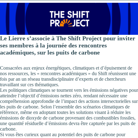
Le Lierre s’associe à The Shift Project pour inviter
ses membres à la journée des rencontres
académiques, sur les puits de carbone
​​Consacrées aux enjeux énergétiques, climatiques et d’épuisement de
nos ressources, les « rencontres académiques » du Shift réunissent une
fois par an un réseau transdisciplinaire d’experts et de chercheurs
travaillant sur ces thématiques.
Les politiques climatiques se tournent vers les émissions négatives pour
atteindre l’objectif d’émissions nettes zéro, rendant nécessaire une
compréhension approfondie de l’impact des actions intersectorielles sur
les puits de carbone. Selon l’ensemble des scénarios climatiques de
référence, même en adoptant toutes les solutions visant à réduire les
émissions de dioxyde de carbone provenant des combustibles fossiles,
une quantité résiduelle d’émissions devra être capturée par les puits de
carbone.
Si vous êtes curieux quant au potentiel des puits de carbone pour