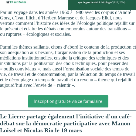
Par un voyage dans les années 1960 à 1980 avec les corpus d’André
Gorz, d’Ivan Illich, d’Herbert Marcuse et de Jacques Ellul, nous
verrons comment l’histoire des idées de l’écologie politique rejaillit sur
le présent et éclaire les débats contemporains autour des transitions –
ou ruptures – écologiques et sociales.
Parmi les thèmes saillants, citons d’abord le contenu de la production et
son adéquation aux besoins, l’organisation de la production et ses
médiations institutionnelles, ensuite la critique des techniques et des
institutions par la politisation des choix techniques, pour penser des
« outils conviviaux », mais aussi l’organisation sociale des temps de
vie, de travail et de consommation, par la réduction du temps de travail
et le découplage du temps de travail et du revenu – thème qui rejaillit
aujourd’hui avec l’envie de « ralentir ».
Inscription gratuite via ce formulaire
Le Lierre partage également l’initiative d’un café-
débat sur la démocratie participative avec Manon
Loisel et Nicolas Rio le 19 mars