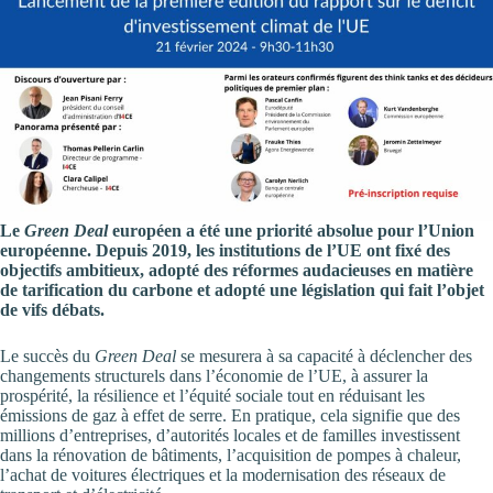
Le
Green Deal
européen a été une priorité absolue pour l’Union
européenne. Depuis 2019, les institutions de l’UE ont fixé des
objectifs ambitieux, adopté des réformes audacieuses en matière
de tarification du carbone et adopté une législation qui fait l’objet
de vifs débats.
Le succès du
Green Deal
se mesurera à sa capacité à déclencher des
changements structurels dans l’économie de l’UE, à assurer la
prospérité, la résilience et l’équité sociale tout en réduisant les
émissions de gaz à effet de serre. En pratique, cela signifie que des
millions d’entreprises, d’autorités locales et de familles investissent
dans la rénovation de bâtiments, l’acquisition de pompes à chaleur,
l’achat de voitures électriques et la modernisation des réseaux de