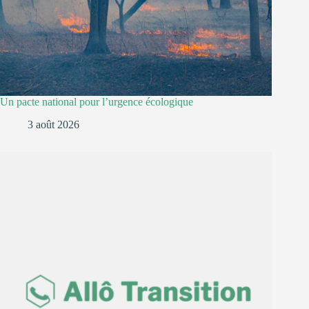
Un pacte national pour l’urgence écologique
3 août 2026