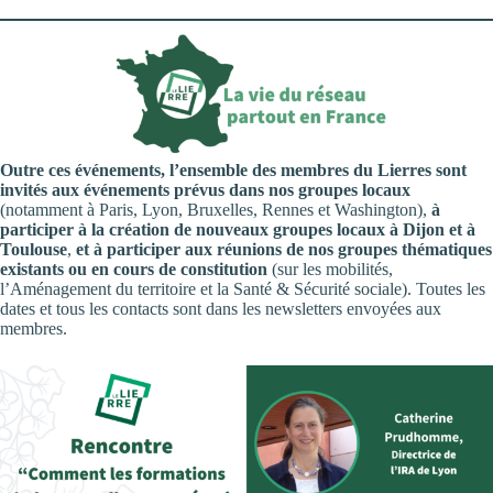
Outre ces événements, l’ensemble des membres du Lierres sont
invités aux événements prévus dans nos groupes locaux
(notamment à Paris, Lyon, Bruxelles, Rennes et Washington),
à
participer à la création de nouveaux groupes locaux à Dijon et à
Toulouse
,
et à participer aux réunions de nos groupes thématiques
existants ou en cours de constitution
(sur les mobilités,
l’Aménagement du territoire et la Santé & Sécurité sociale). Toutes les
dates et tous les contacts sont dans les newsletters envoyées aux
membres.