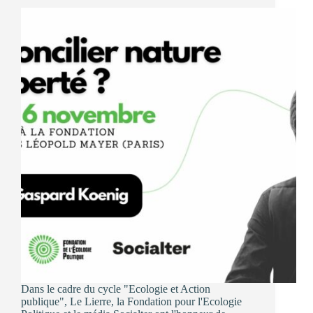
Dans le cadre du cycle "Ecologie et Action
publique", Le Lierre, la Fondation pour l'Ecologie