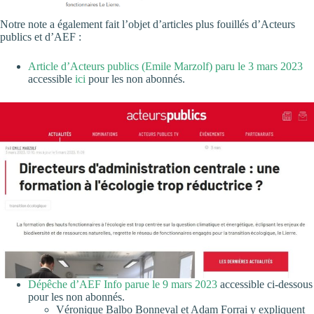
Notre note a également fait l’objet d’articles plus fouillés d’Acteurs
publics et d’AEF :
Article d’Acteurs publics (Emile Marzolf) paru le 3 mars 2023
accessible
ici
pour les non abonnés.
Dépêche d’AEF Info parue le 9 mars 2023
accessible ci-dessous
pour les non abonnés.
Véronique Balbo Bonneval et Adam Forrai y expliquent