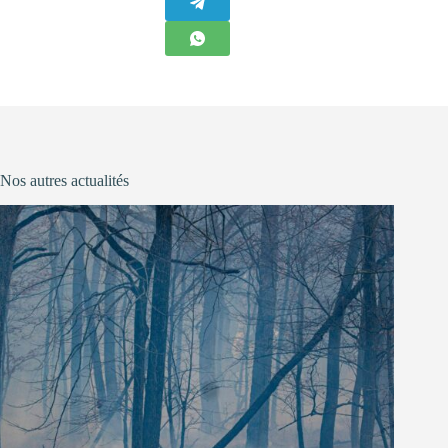
Nos autres actualités