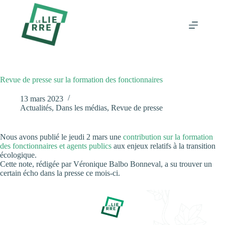
Passer
au
contenu
Revue de presse sur la formation des fonctionnaires
13 mars 2023
Actualités
,
Dans les médias
,
Revue de presse
Nous avons publié le jeudi 2 mars une
contribution sur la formation
des fonctionnaires et agents publics
aux enjeux relatifs à la transition
écologique.
Cette note, rédigée par Véronique Balbo Bonneval, a su trouver un
certain écho dans la presse ce mois-ci.