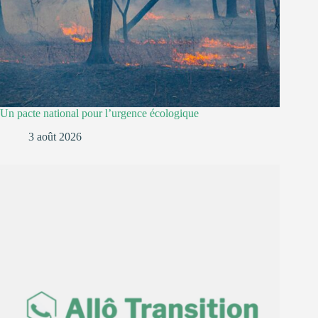
Un pacte national pour l’urgence écologique
3 août 2026