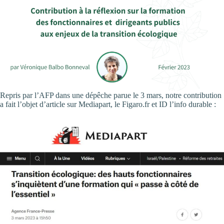
Repris par l’AFP dans une dépêche parue le 3 mars, notre contribution
a fait l’objet d’article sur Mediapart, le Figaro.fr et ID l’info durable :