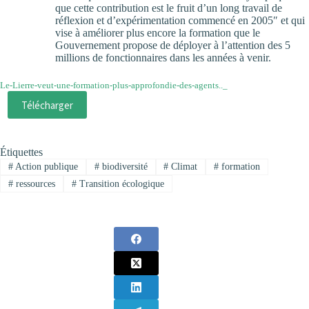
que cette contribution est le fruit d’un long travail de
réflexion et d’expérimentation commencé en 2005″ et qui
vise à améliorer plus encore la formation que le
Gouvernement propose de déployer à l’attention des 5
millions de fonctionnaires dans les années à venir.
Le-Lierre-veut-une-formation-plus-approfondie-des-agents.._
Télécharger
Étiquettes
#
Action publique
#
biodiversité
#
Climat
#
formation
#
ressources
#
Transition écologique