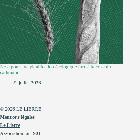
Note pour une planification écologique face à la crise du
cadmium
22 juillet 2026
© 2026 LE LIERRE
Mentions légales
Le Lierre
Association loi 1901