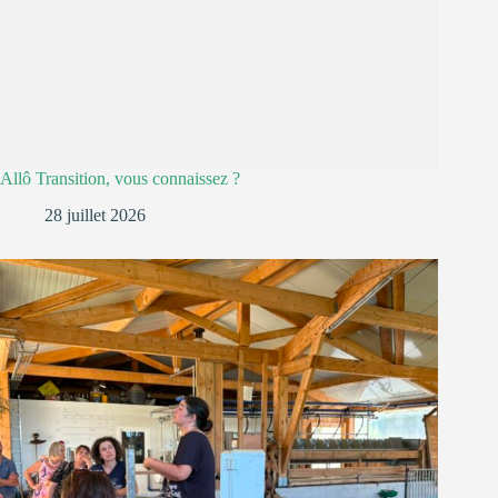
Allô Transition, vous connaissez ?
28 juillet 2026