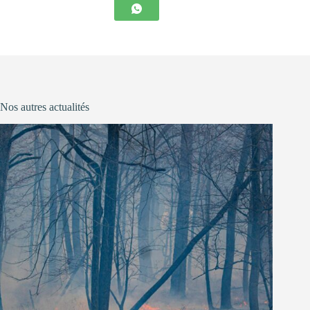
Nos autres actualités