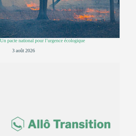
Un pacte national pour l’urgence écologique
3 août 2026