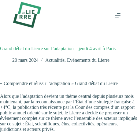
Passer
au
contenu
Grand débat du Lierre sur l’adaptation – jeudi 4 avril à Paris
20 mars 2024
Actualités
,
Evénements du Lierre
« Comprendre et réussir l’adaptation » Grand débat du Lierre
Alors que l’adaptation devient un thème central depuis plusieurs mois
maintenant, par la reconnaissance par l’État d’une stratégie française à
+4°C, la publication très récente par la Cour des comptes d’un rapport
public annuel orienté sur le sujet, le Lierre a décidé de proposer un
évènement complet sur ce thème avec l’ensemble des acteurs impliqués
sur ce sujet : État, scientifiques, élus, collectivités, opérateurs,
juridictions et acteurs privés.