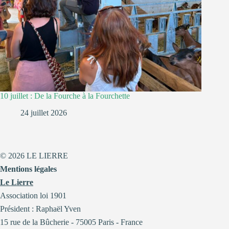
10 juillet : De la Fourche à la Fourchette
24 juillet 2026
© 2026 LE LIERRE
Mentions légales
Le Lierre
Association loi 1901
Président : Raphaël Yven
15 rue de la Bûcherie - 75005 Paris - France