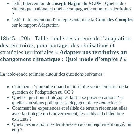
18h : Intervention de
Joseph Hajjar du SGPE
: Quel cadre
stratégique national et quel accompagnement pour les territoires
?
18h20 : Intervention d’un représentant de la
Cour des Comptes
sur le rapport Adaptation
18h45 – 20h : Table-ronde des acteurs de l’adaptation
des territoires, pour partager des réalisations et
stratégies territoriales
« Adapter nos territoires au
changement climatique : Quel mode d’emploi ? »
La table-ronde tournera autour des questions suivantes :
Comment s’y prendre quand un territoire veut s’emparer de la
question de l’adaptation au CC ?
Quelles questions stratégiques faut-il se poser en amont ? et
quelles questions politiques se dégagent de ces exercices ?
Comment les expériences et réalités de terrain résonnent-elles
avec la stratégie du Gouvernement, les outils et la littérature
existants ?
Quels besoins pour les territoires en accompagnement (ingé, fin
etc) ?