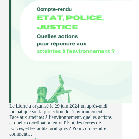
Le Lierre a organisé le 29 juin 2024 un après-midi
thématique sur la protection de l’environnement.
Face aux atteintes à l’environnement, quelles actions
et quelle coordination entre l’État, les forces de
polices, et les outils juridiques ? Pour comprendre
comment…