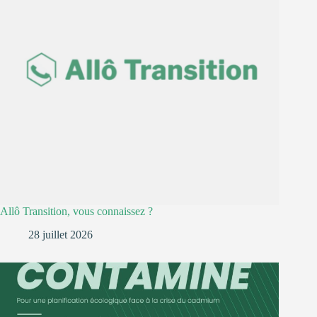
Allô Transition, vous connaissez ?
28 juillet 2026