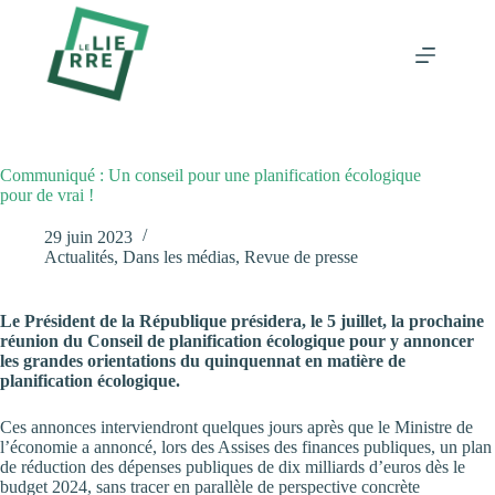
Passer
au
contenu
Communiqué : Un conseil pour une planification écologique
pour de vrai !
29 juin 2023
Actualités
,
Dans les médias
,
Revue de presse
Le Président de la République présidera, le 5 juillet, la prochaine
réunion du Conseil de planification écologique pour y annoncer
les grandes orientations du quinquennat en matière de
planification écologique.
Ces annonces interviendront quelques jours après que le Ministre de
l’économie a annoncé, lors des Assises des finances publiques, un plan
de réduction des dépenses publiques de dix milliards d’euros dès le
budget 2024, sans tracer en parallèle de perspective concrète