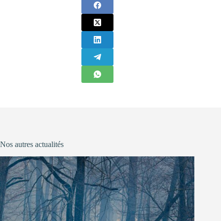
Nos autres actualités