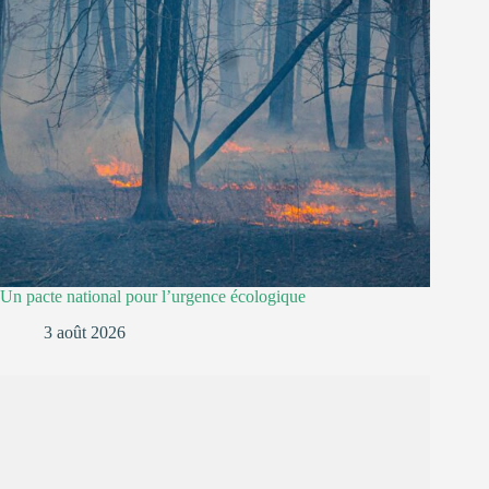
Un pacte national pour l’urgence écologique
3 août 2026