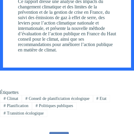
Ce rapport dresse une analyse des impacts du
changement climatique et des limites de la
prévention et de la gestion de crise en France, du
suivi des émissions de gaz à effet de serre, des
leviers pour l’action climatique nationale et
internationale, et présente la nouvelle méthode
d’évaluation de l’action publique en France du Haut
conseil pour le climat, ainsi que ses
recommandations pour améliorer l’action publique
en matière de climat.
Étiquettes
#
Climat
#
Conseil de planificiation écologique
#
Etat
#
Planification
#
Politiques publiques
#
Transition écologique