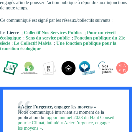
engagés afin de pousser l’action publique à répondre aux injonctions
de notre temps.
Ce communiqué est signé par les réseaux/collectifs suivants :
Le Lierre
;
Collectif Nos Services Publics
;
Pour un réveil
écologique
;
Sens du service public
;
Fonction publique du 21e
siècle
;
Le Collectif MaMa
;
Une fonction publique pour la
transition écologique
« Acter l’urgence, engager les moyens »
Notre communiqué intervient au moment de la
publication du
rapport annuel 2023 du Haut Conseil
pour le Climat, intitulé « Acter l’urgence, engager
les moyens »
.