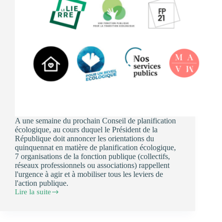
A une semaine du prochain Conseil de planification
écologique, au cours duquel le Président de la
République doit annoncer les orientations du
quinquennat en matière de planification écologique,
7 organisations de la fonction publique (collectifs,
réseaux professionnels ou associations) rappellent
l'urgence à agir et à mobiliser tous les leviers de
l'action publique.
Lire la suite
Communiqué
:
Un
conseil