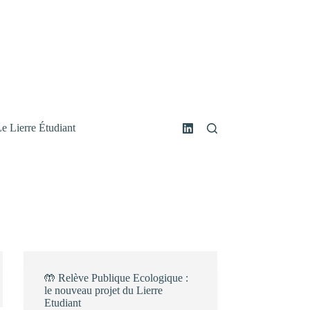
e Lierre Étudiant
🤲 Relève Publique Ecologique :
le nouveau projet du Lierre
Etudiant