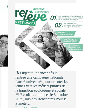
🎯 Objectif : financer dès la
rentrée une campagne nationale
dans 6 universités pour orienter les
jeunes vers les métiers publics de
la transition écologique et sociale.
📅 Résultats annoncés le 8 octobre
2025, lors des Rencontres Pour la
Planète…
Lire la suite