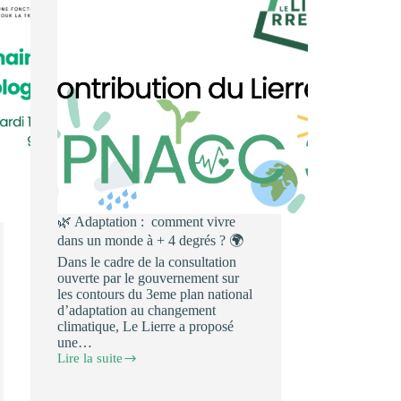
🌿 Adaptation : comment vivre
dans un monde à + 4 degrés ? 🌍
Dans le cadre de la consultation
ouverte par le gouvernement sur
les contours du 3eme plan national
d’adaptation au changement
climatique, Le Lierre a proposé
une…
Lire la suite
🌍
Adaptation