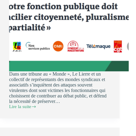
Dans une tribune au « Monde », Le Lierre et un
collectif de représentants des mondes syndicaux et
associatifs s’inquiètent des attaques souvent
virulentes dont sont victimes les fonctionnaires qui
choisissent de contribuer au débat public, et défend
la nécessité de préserver…
Lire la suite
Tribune
au
Monde
« Notre
fonction
publique