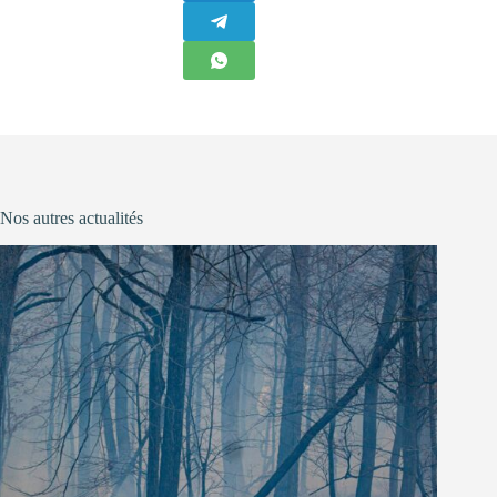
Nos autres actualités