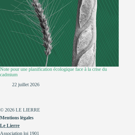
Note pour une planification écologique face à la crise du
cadmium
22 juillet 2026
© 2026 LE LIERRE
Mentions légales
Le Lierre
Association loi 1901