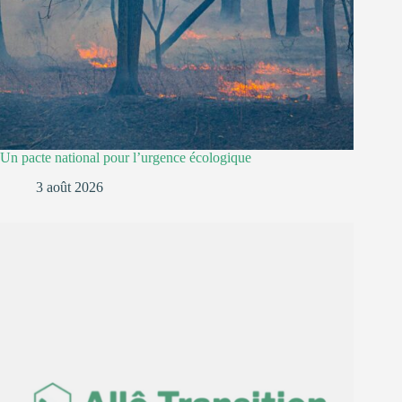
Un pacte national pour l’urgence écologique
3 août 2026