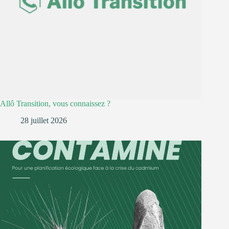
Allô Transition, vous connaissez ?
28 juillet 2026