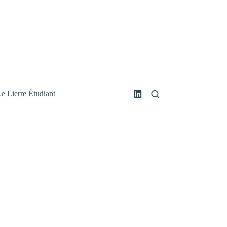
e Lierre Étudiant