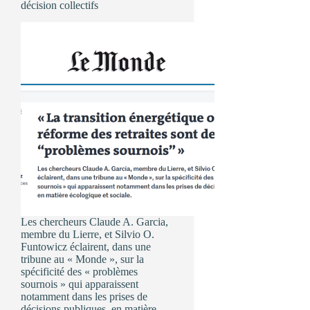
décision collectifs
Les chercheurs Claude A. Garcia,
membre du Lierre, et Silvio O.
Funtowicz éclairent, dans une
tribune au « Monde », sur la
spécificité des « problèmes
sournois » qui apparaissent
notamment dans les prises de
décisions publiques, en matière