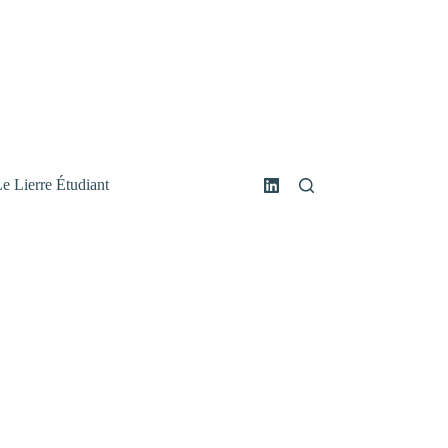
e Lierre Étudiant