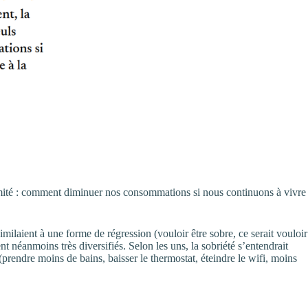
 limité : comment diminuer nos consommations si nous continuons à vivre
similaient à une forme de régression (vouloir être sobre, ce serait vouloir
 néanmoins très diversifiés. Selon les uns, la sobriété s’entendrait
prendre moins de bains, baisser le thermostat, éteindre le wifi, moins