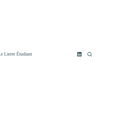
e Lierre Étudiant