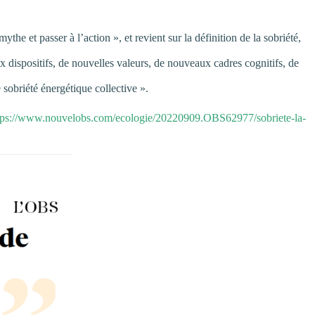
 et passer à l’action », et revient sur la définition de la sobriété,
x dispositifs, de nouvelles valeurs, de nouveaux cadres cognitifs, de
sobriété énergétique collective ».
tps://www.nouvelobs.com/ecologie/20220909.OBS62977/sobriete-la-