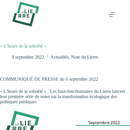
Passer
au
contenu
« L’heure de la sobriété »
9 septembre 2022
Actualités
,
Note du Lierre
COMMUNIQUÉ DE PRESSE du 6 septembre 2022
« L’heure de la sobriété » : Les haut-fonctionnaires du Lierre lancent
leur première série de notes sur la transformation écologique des
politiques publiques