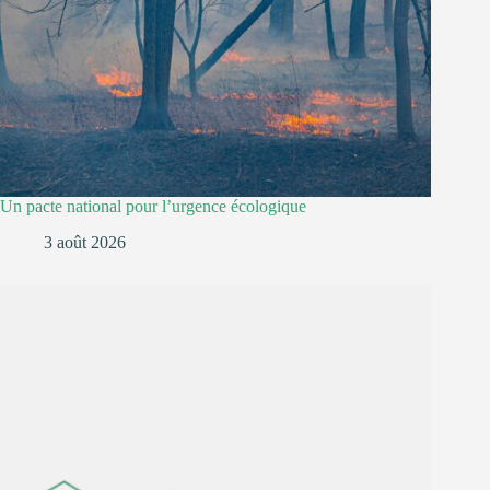
Un pacte national pour l’urgence écologique
3 août 2026