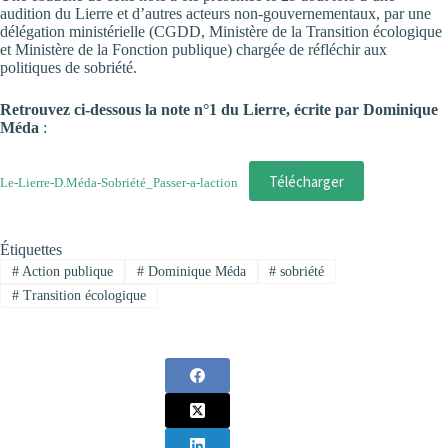
audition du Lierre et d’autres acteurs non-gouvernementaux, par une
délégation ministérielle (CGDD, Ministère de la Transition écologique
et Ministère de la Fonction publique) chargée de réfléchir aux
politiques de sobriété.
Retrouvez ci-dessous la note n°1 du Lierre, écrite par Dominique
Méda
:
Télécharger
Le-Lierre-D.Méda-Sobriété_Passer-a-laction
Étiquettes
#
Action publique
#
Dominique Méda
#
sobriété
#
Transition écologique