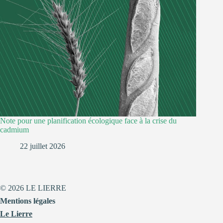
Note pour une planification écologique face à la crise du
cadmium
22 juillet 2026
© 2026 LE LIERRE
Mentions légales
Le Lierre