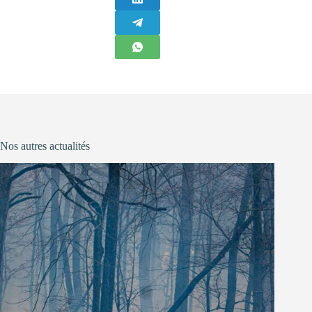
Nos autres actualités