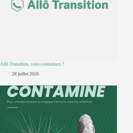
Allô Transition, vous connaissez ?
28 juillet 2026