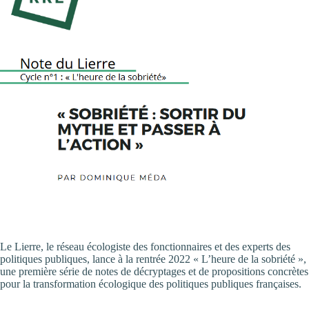
Le Lierre, le réseau écologiste des fonctionnaires et des experts des
politiques publiques, lance à la rentrée 2022 « L’heure de la sobriété »,
une première série de notes de décryptages et de propositions concrètes
pour la transformation écologique des politiques publiques françaises.