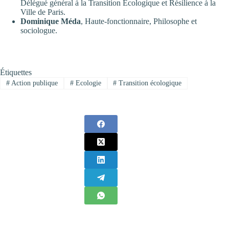
Délégué général à la Transition Écologique et Résilience à la
Ville de Paris.
Dominique Méda
, Haute-fonctionnaire, Philosophe et
sociologue.
Étiquettes
#
Action publique
#
Ecologie
#
Transition écologique