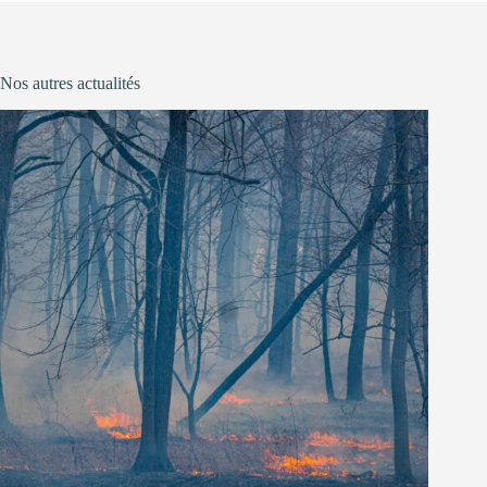
Nos autres actualités