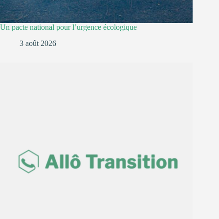
Un pacte national pour l’urgence écologique
3 août 2026