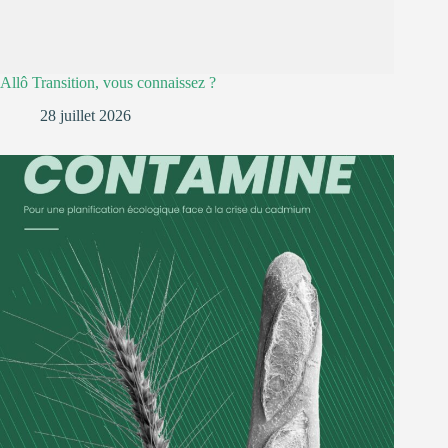
Allô Transition, vous connaissez ?
28 juillet 2026