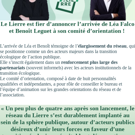
Le Lierre est fier d’annoncer l’arrivée de Léa Falco
et Benoît Leguet à son comité d’orientation !
L’arrivée de Léa et Benoît témoigne de l’
élargissement du réseau
, qui
se positionne comme un des acteurs majeurs dans la transition
écologique de l’action publique.
Elle s’inscrit également dans un
renforcement plus large des
partenariats
(souvent informels) avec les acteurs institutionnels de la
transition écologique.
Le comité d’orientation, composé à date de huit personnalités
qualifiées et indépendantes, a pour rôle de conseiller le bureau et
l’équipe d’animation sur les grandes orientations du réseau et de
l’association.
« Un peu plus de quatre ans après son lancement, le
réseau du Lierre s’est durablement implanté au
sein de la sphère publique, autour d’acteurs publics
désireux d’unir leurs forces en faveur d’une