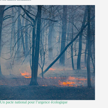
Un pacte national pour l’urgence écologique