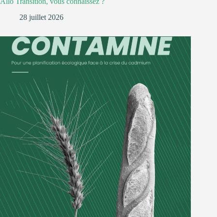
Allô Transition, vous connaissez ?
28 juillet 2026