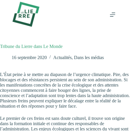
Passer
au
contenu
Tribune du Lierre dans Le Monde
16 septembre 2020
Actualités
,
Dans les médias
L’État peine à se mettre au diapason de l’urgence climatique. Pire, des
blocages et des résistances persistent au sein de son administration. Si
les manifestations concrètes de la crise écologique et des attentes
citoyennes commencent à faire bouger des lignes, la prise de
conscience et l’adaptation sont trop lentes dans la haute administration.
Plusieurs freins peuvent expliquer le décalage entre la réalité de la
situation et des réponses pour y faire face.
Le premier de ces freins est sans doute culturel, il trouve son origine
dans la formation initiale et continue des responsables de
l’administration. Les enjeux écologiques et les sciences du vivant sont