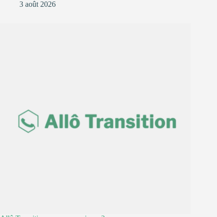
3 août 2026