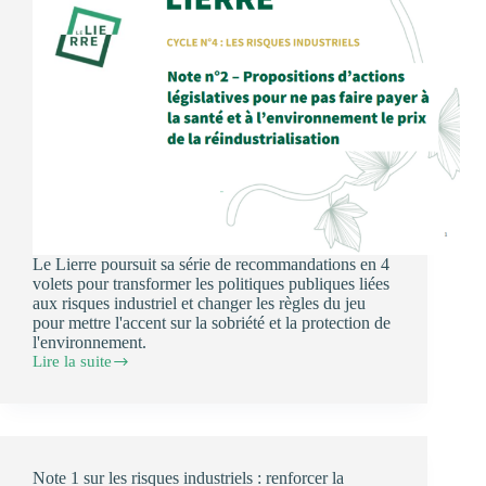
Le Lierre poursuit sa série de recommandations en 4
volets pour transformer les politiques publiques liées
aux risques industriel et changer les règles du jeu
pour mettre l'accent sur la sobriété et la protection de
l'environnement.
Lire la suite
Note
2
sur
les
risques
industriels
Note 1 sur les risques industriels : renforcer la
: