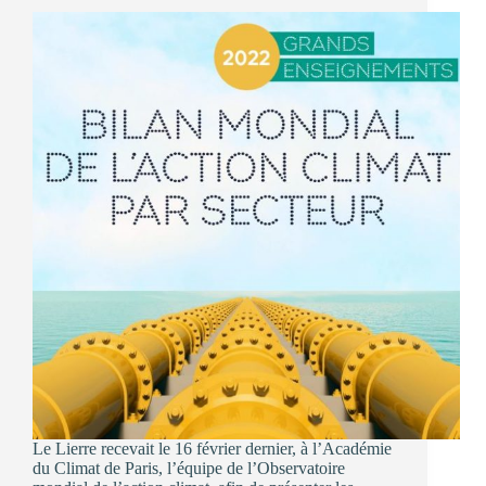
Le Lierre recevait le 16 février dernier, à l’Académie
du Climat de Paris, l’équipe de l’Observatoire