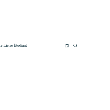
e Lierre Étudiant