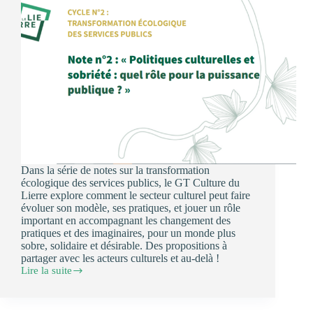
Dans la série de notes sur la transformation
écologique des services publics, le GT Culture du
Lierre explore comment le secteur culturel peut faire
évoluer son modèle, ses pratiques, et jouer un rôle
important en accompagnant les changement des
pratiques et des imaginaires, pour un monde plus
sobre, solidaire et désirable. Des propositions à
partager avec les acteurs culturels et au-delà !
Lire la suite
Politiques
culturelles
et
sobriété