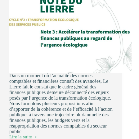
Dans un moment où l’actualité des normes
comptables et financières connaît des avancées, Le
Lierre fait le constat que le cadre général des
finances publiques demeure déconnecté des enjeux
posés par l’urgence de la transformation écologique.
Nous formulons plusieurs propositions afin
d’apporter de la cohérence et de l’efficacité à l’action
publique, à travers une trajectoire pluriannuelle des
finances publiques, les budgets verts et la
réappropriation des normes comptables du secteur
public.
Lire la suite