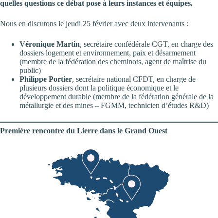
quelles questions ce débat pose à leurs instances et équipes.
Nous en discutons le jeudi 25 février avec deux intervenants :
Véronique Martin
, secrétaire confédérale CGT, en charge des
dossiers logement et environnement, paix et désarmement
(membre de la fédération des cheminots, agent de maîtrise du
public)
Philippe Portier
, secrétaire national CFDT, en charge de
plusieurs dossiers dont la politique économique et le
développement durable (membre de la fédération générale de la
métallurgie et des mines – FGMM, technicien d’études R&D)
Première rencontre du Lierre dans le Grand Ouest