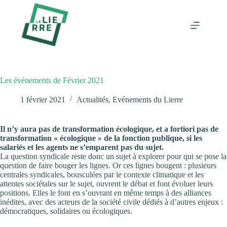
Passer
au
contenu
Les événements de Février 2021
1 février 2021
Actualités
,
Evénements du Lierre
Il n’y aura pas de transformation écologique, et a fortiori pas de
transformation « écologique » de la fonction publique, si les
salariés et les agents ne s’emparent pas du sujet.
La question syndicale reste donc un sujet à explorer pour qui se pose la
question de faire bouger les lignes. Or ces lignes bougent : plusieurs
centrales syndicales, bousculées par le contexte climatique et les
attentes sociétales sur le sujet, ouvrent le débat et font évoluer leurs
positions. Elles le font en s’ouvrant en même temps à des alliances
inédites, avec des acteurs de la société civile dédiés à d’autres enjeux :
démocratiques, solidaires ou écologiques.