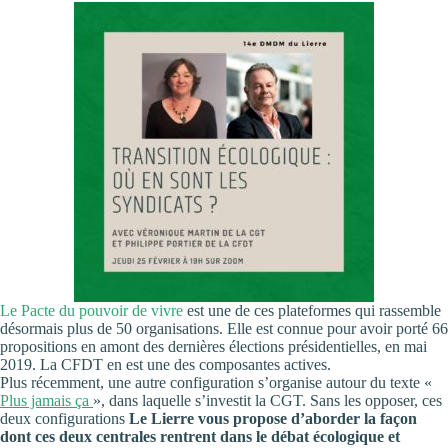
Le Pacte du pouvoir de vivre
est une de ces plateformes qui rassemble
désormais plus de 50 organisations. Elle est connue pour avoir porté 66
propositions en amont des dernières élections présidentielles, en mai
2019. La CFDT en est une des composantes actives.
Plus récemment, une autre configuration s’organise autour du texte «
Plus jamais ça
», dans laquelle s’investit la CGT. Sans les opposer, ces
deux configurations
Le Lierre vous propose d’aborder la façon
dont ces deux centrales rentrent dans le débat écologique et