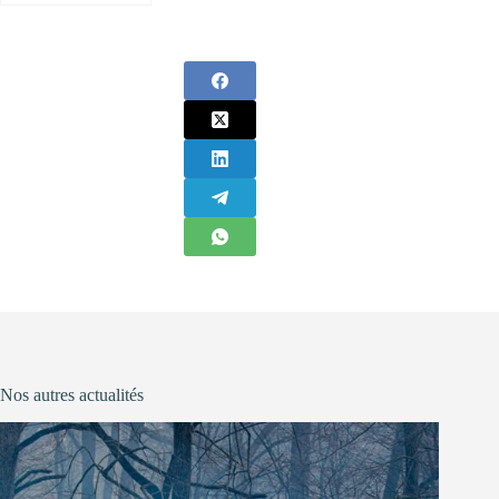
Nos autres actualités