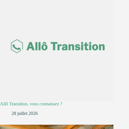
Allô Transition, vous connaissez ?
28 juillet 2026