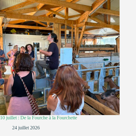
10 juillet : De la Fourche à la Fourchette
24 juillet 2026