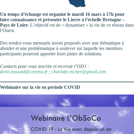
Un temps d’échange est organisé le mardi 16 mars à 17h pour
faire connaissance et présenter le Lierre à l’échelle Bretagne –
Pays de Loire
. L’objectif est de « dynamiser » la vie de ce réseau dans
l’Ouest.
Des rendez-vous mensuels seront proposés avec une thématique à
aborder et une problématique à soulever sur laquelle les membres
participants pourront apporter leurs pistes de solutions.
Contacts pour vous inscrire et recevoir l’ODJ :
denis.musard@cerema.fr
;
charlotte.rocher@gmail.com
Webinaire sur la vie en période COVID