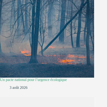
Un pacte national pour l’urgence écologique
3 août 2026