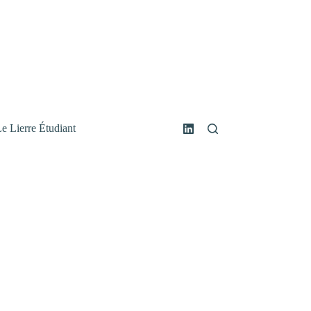
e Lierre Étudiant